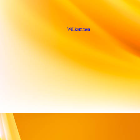
Willkommen