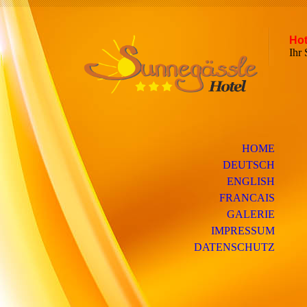
Hot
Ih
HOME
DEUTSCH
ENGLISH
FRANCAIS
GALERIE
IMPRESSUM
DATENSCHUTZ