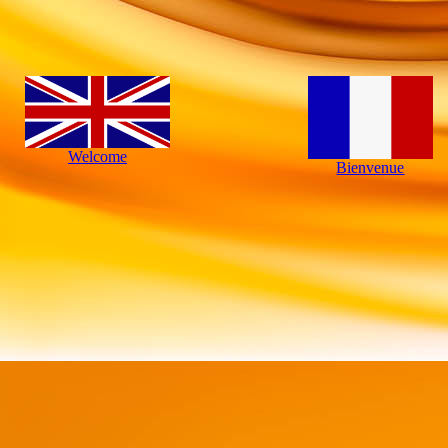
Welcome
Bienvenue