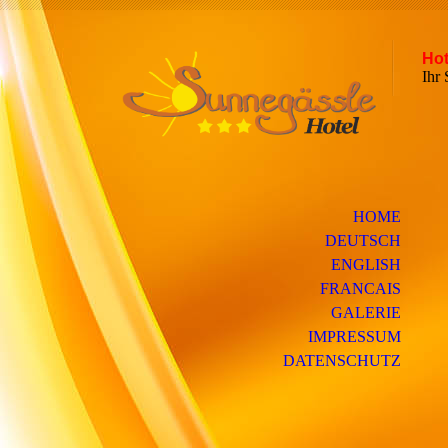
Hot
Ih
HOME
DEUTSCH
ENGLISH
FRANCAIS
GALERIE
IMPRESSUM
DATENSCHUTZ