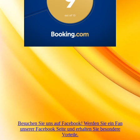
Besuchen Sie uns auf Facebook! Werden Sie ein Fan
unserer Facebook Seite und erhalten Sie besondere
Vorteile.