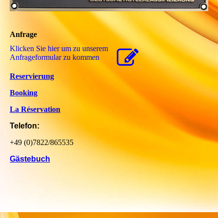
Anfrage
Klicken Sie hier um zu unserem
Anfrageformular zu kommen
Reservierung
Booking
La Réservation
Telefon:
+49 (0)7822/865535
Gästebuch